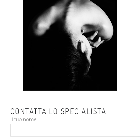
CONTATTA LO SPECIALISTA
Il tuo nome