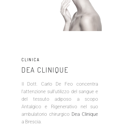
CLINICA
DEA CLINIQUE
Il Dott. Carlo De Feo concentra
l’attenzione sull’utilizzo del sangue e
del tessuto adiposo a scopo
Antalgico e Rigenerativo nel suo
ambulatorio chirurgico
Dea Clinique
a Brescia.