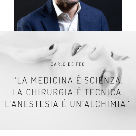
CARLO DE FEO
“LA MEDICINA È SCIENZA.
LA CHIRURGIA È TECNICA.
L’ANESTESIA È UN’ALCHIMIA.”