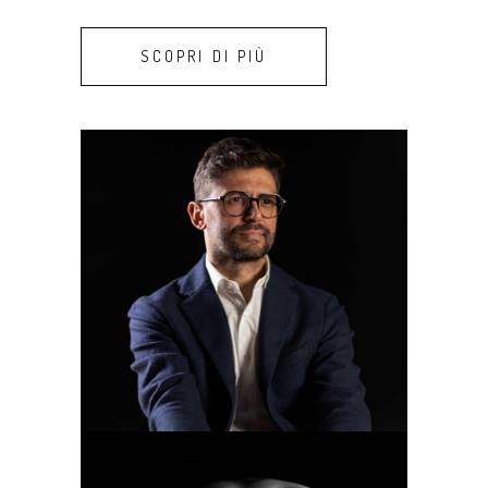
SCOPRI DI PIÙ