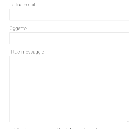
La tua email
Oggetto
Il tuo messaggio